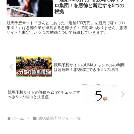
ロ集団！を悪徳と断定する5つの
根拠
競馬予想サイト『ほんとにあった「週給100万円」を競馬で稼ぐプロ
集団！』は悪徳企業が運営する悪徳サイトで間違いありません。悪徳
サイトと断定した５つの根拠について解説していきます。
競馬予想サイトのUMAチャンネルの利用
は超危険！悪徳認定できる3つの理由
競馬予想サイトの評価を2chでチェックす
べき3つの理由と注意点
ホーム
悪徳競馬予想サイト一覧