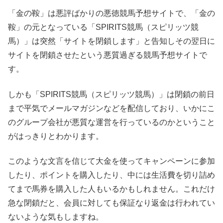
「金の鞍」は悪評ばかりの悪徳競馬予想サイトで、「金の
鞍」の元となっている「SPIRITS競馬（スピリッツ競
馬）」は突然「サイトを閉鎖します」と告知しその翌日に
サイトを閉鎖させたという悪質過ぎる競馬予想サイトで
す。
しかも「SPIRITS競馬（スピリッツ競馬）」は閉鎖の前日
まで平気でメールマガジンなどを配信しており、いかにこ
のグループ会社が悪質な運営を行っているのかということ
がはっきりとわかります。
このような文言を信じて大金を使ってキャンペーンに参加
したり、ポイントを購入したり、中には生活費を切り詰め
てまで馬券を購入した人もいるかもしれません。これだけ
急な閉鎖だと、会員に対しても保証なり返金は行われてい
ないような気もしますね。