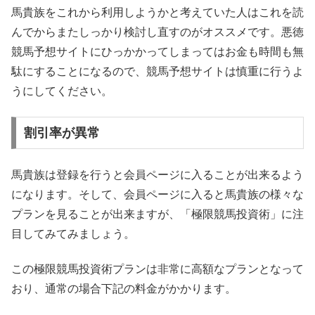
馬貴族をこれから利用しようかと考えていた人はこれを読
んでからまたしっかり検討し直すのがオススメです。悪徳
競馬予想サイトにひっかかってしまってはお金も時間も無
駄にすることになるので、競馬予想サイトは慎重に行うよ
うにしてください。
割引率が異常
馬貴族は登録を行うと会員ページに入ることが出来るよう
になります。そして、会員ページに入ると馬貴族の様々な
プランを見ることが出来ますが、「極限競馬投資術」に注
目してみてみましょう。
この極限競馬投資術プランは非常に高額なプランとなって
おり、通常の場合下記の料金がかかります。