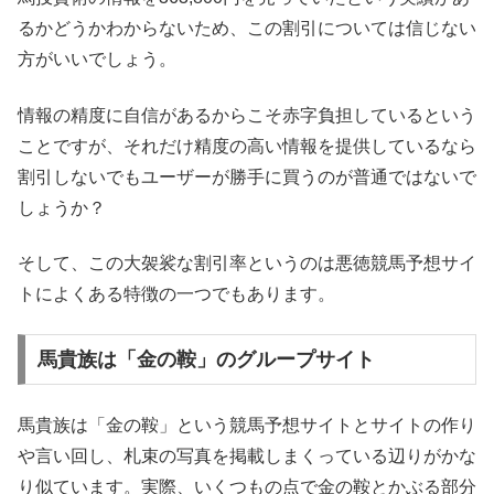
るかどうかわからないため、この割引については信じない
方がいいでしょう。
情報の精度に自信があるからこそ赤字負担しているという
ことですが、それだけ精度の高い情報を提供しているなら
割引しないでもユーザーが勝手に買うのが普通ではないで
しょうか？
そして、この大袈裟な割引率というのは悪徳競馬予想サイ
トによくある特徴の一つでもあります。
馬貴族は「金の鞍」のグループサイト
馬貴族は「金の鞍」という競馬予想サイトとサイトの作り
や言い回し、札束の写真を掲載しまくっている辺りがかな
り似ています。実際、いくつもの点で金の鞍とかぶる部分